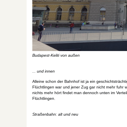
Budapest-Keliti von außen
... und innen
Alleine schon der Bahnhof ist ja ein geschichtsträcht
Flüchtlingen war und jener Zug gar nicht mehr fuhr 
nichts mehr hört findet man dennoch unten im Vert
Flüchtlingen.
Straßenbahn: alt und neu