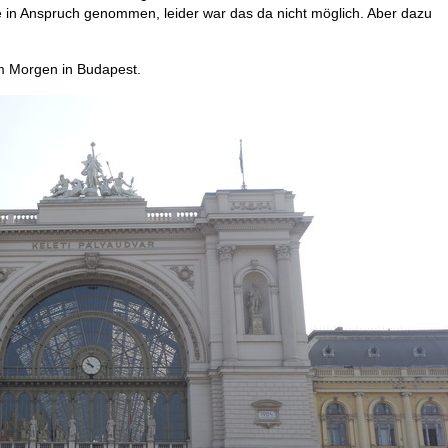
e in Anspruch genommen, leider war das da nicht möglich. Aber dazu
am Morgen in Budapest.