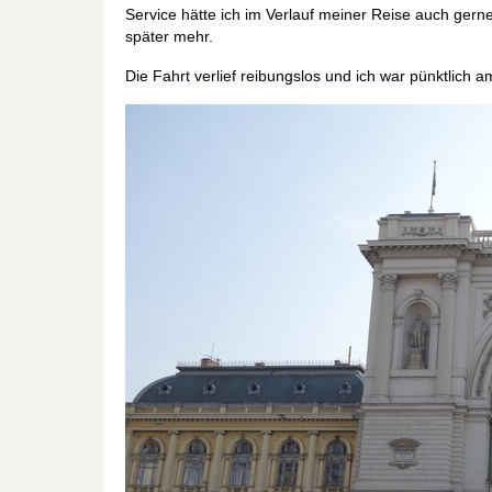
Service hätte ich im Verlauf meiner Reise auch gern
später mehr.
Die Fahrt verlief reibungslos und ich war pünktlich 