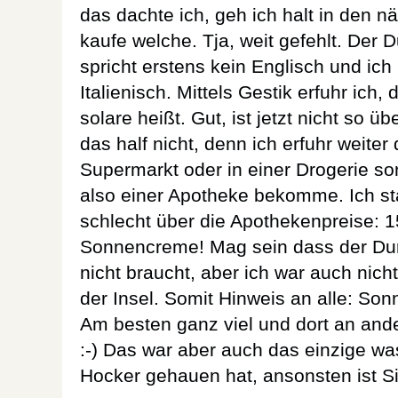
das dachte ich, geh ich halt in den 
kaufe welche. Tja, weit gefehlt. Der D
spricht erstens kein Englisch und ic
Italienisch. Mittels Gestik erfuhr ich
solare heißt. Gut, ist jetzt nicht so 
das half nicht, denn ich erfuhr weiter
Supermarkt oder in einer Drogerie so
also einer Apotheke bekomme. Ich st
schlecht über die Apothekenpreise: 15
Sonnencreme! Mag sein dass der Durs
nicht braucht, aber ich war auch nicht
der Insel. Somit Hinweis an alle: S
Am besten ganz viel und dort an ande
:-) Das war aber auch das einzige wa
Hocker gehauen hat, ansonsten ist Siz