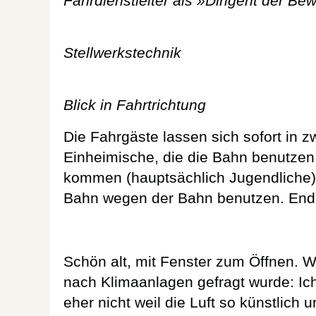
Fahrdienstleiter als »Dirigent der B
Stellwerkstechnik
Blick in Fahrtrichtung
Die Fahrgäste lassen sich sofort in z
Einheimische, die die Bahn benutze
kommen (hauptsächlich Jugendliche) 
Bahn wegen der Bahn benutzen. Endli
Schön alt, mit Fenster zum Öffnen. W
nach Klimaanlagen gefragt wurde: Ich
eher nicht weil die Luft so künstlich