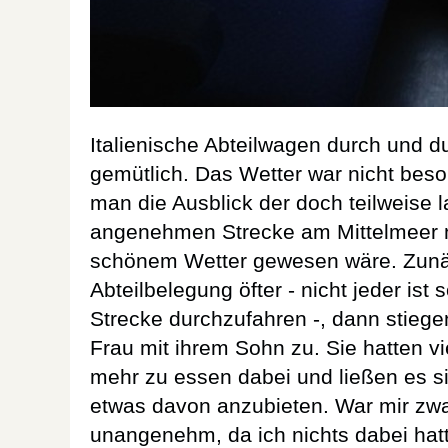
Italienische Abteilwagen durch und du
gemütlich. Das Wetter war nicht bes
man die Ausblick der doch teilweise l
angenehmen Strecke am Mittelmeer n
schönem Wetter gewesen wäre. Zunä
Abteilbelegung öfter - nicht jeder ist 
Strecke durchzufahren -, dann stiege
Frau mit ihrem Sohn zu. Sie hatten 
mehr zu essen dabei und ließen es s
etwas davon anzubieten. War mir zwa
unangenehm, da ich nichts dabei hat