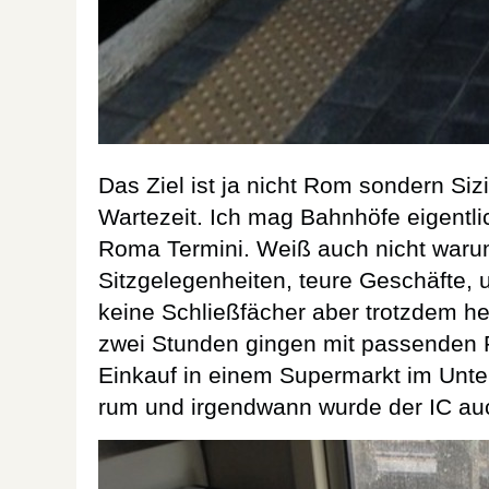
Das Ziel ist ja nicht Rom sondern Siz
Wartezeit. Ich mag Bahnhöfe eigentli
Roma Termini. Weiß auch nicht waru
Sitzgelegenheiten, teure Geschäfte
keine Schließfächer aber trotzdem h
zwei Stunden gingen mit passenden
Einkauf in einem Supermarkt im Unt
rum und irgendwann wurde der IC auch