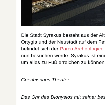
Die Stadt Syrakus besteht aus der Alt
Ortygia und der Neustadt auf dem Fes
befindet sich der
Parco Archeologico 
nun besuchen werde. Syrakus ist ei
um alles zu Fuß erreichen zu können
Griechisches Theater
Das Ohr des Dionysios mit seiner be