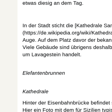
etwas diesig an dem Tag.
In der Stadt sticht die [Kathedrale Sa
(https://de.wikipedia.org/wiki/Kathed
Auge. Auf dem Platz davor der beka
Viele Gebäude sind übrigens deshalb 
um Lavagestein handelt.
Elefantenbrunnen
Kathedrale
Hinter der Eisenbahnbrücke befindet s
Hier ein Foto mit dem für Sizilien ty