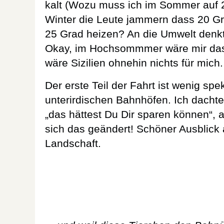
kalt (Wozu muss ich im Sommer auf 
Winter die Leute jammern dass 20 Gr
25 Grad heizen? An die Umwelt denkt
Okay, im Hochsommmer wäre mir das 
wäre Sizilien ohnehin nichts für mich.
Der erste Teil der Fahrt ist wenig spe
unterirdischen Bahnhöfen. Ich dachte
„das hättest Du Dir sparen können“, a
sich das geändert! Schöner Ausblick
Landschaft.