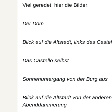
Viel geredet, hier die Bilder:
Der Dom
Blick auf die Altstadt, links das Cast
Das Castello selbst
Sonnenuntergang von der Burg aus
Blick auf die Altstadt von der anderen
Abenddämmerung