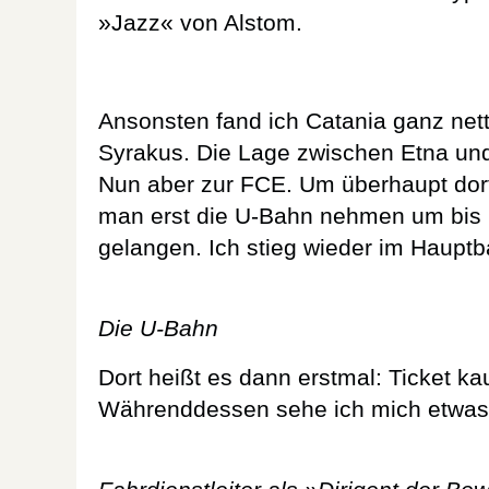
»Jazz« von Alstom.
Ansonsten fand ich Catania ganz nett
Syrakus. Die Lage zwischen Etna und 
Nun aber zur FCE. Um überhaupt dor
man erst die U-Bahn nehmen um bis 
gelangen. Ich stieg wieder im Hauptb
Die U-Bahn
Dort heißt es dann erstmal: Ticket ka
Währenddessen sehe ich mich etwa