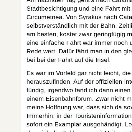
Stadtbesichtigung und eine Fahrt mit 
Circumetnea. Von Syrakus nach Cata
selbstverständlich mit der Bahn. Zeitl
am besten, kostet zwar geringfügig m
eine einfache Fahrt war immer noch un
Rede wert. Dafür fährt man in den gl
bei bei der Fahrt auf die Insel.
Es war im Vorfeld gar nicht leicht, d
herauszufinden. Auf der offiziellen In
fündig, irgendwo fand ich dann einen
einem Eisenbahnforum. Zwar nicht me
meine Hoffnung war, dass sich da sovi
Immerhin, in der Touristeninformatio
sofort ein Examplar ausgehändigt. Lei