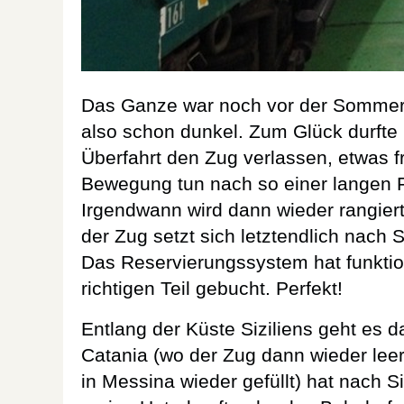
Das Ganze war noch vor der Sommerz
also schon dunkel. Zum Glück durft
Überfahrt den Zug verlassen, etwas f
Bewegung tun nach so einer langen F
Irgendwann wird dann wieder rangier
der Zug setzt sich letztendlich nach
Das Reservierungssystem hat funktio
richtigen Teil gebucht. Perfekt!
Entlang der Küste Siziliens geht es 
Catania (wo der Zug dann wieder lee
in Messina wieder gefüllt) hat nach S