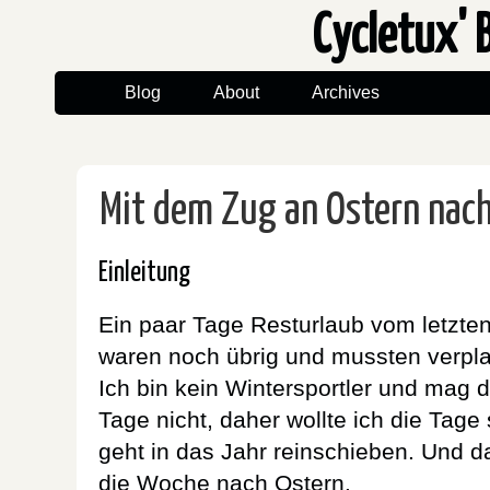
Cycletux' 
Blog
About
Archives
Mit dem Zug an Ostern nach 
Einleitung
Ein paar Tage Resturlaub vom letzte
waren noch übrig und mussten verpla
Ich bin kein Wintersportler und mag 
Tage nicht, daher wollte ich die Tage
geht in das Jahr reinschieben. Und d
die Woche nach Ostern.