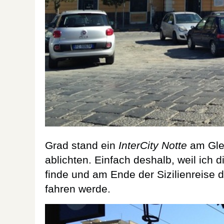
Grad stand ein
InterCity Notte
am Glei
ablichten. Einfach deshalb, weil ich
finde und am Ende der Sizilienreise
fahren werde.