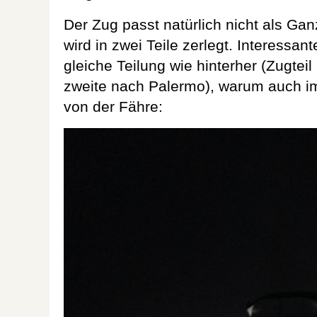
Der Zug passt natürlich nicht als Gan
wird in zwei Teile zerlegt. Interessant
gleiche Teilung wie hinterher (Zugteil
zweite nach Palermo), warum auch im
von der Fähre: