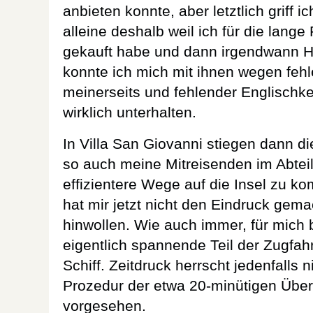
anbieten konnte, aber letztlich griff 
alleine deshalb weil ich für die lang
gekauft habe und dann irgendwann H
konnte ich mich mit ihnen wegen fehl
meinerseits und fehlender Englischken
wirklich unterhalten.
In Villa San Giovanni stiegen dann d
so auch meine Mitreisenden im Abteil
effizientere Wege auf die Insel zu ko
hat mir jetzt nicht den Eindruck gema
hinwollen. Wie auch immer, für mich
eigentlich spannende Teil der Zugfah
Schiff. Zeitdruck herrscht jedenfalls n
Prozedur der etwa 20-minütigen Über
vorgesehen.