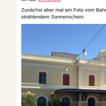
Zunächst aber mal ein Foto vom Bahnh
strahlendem Sonnenschein: