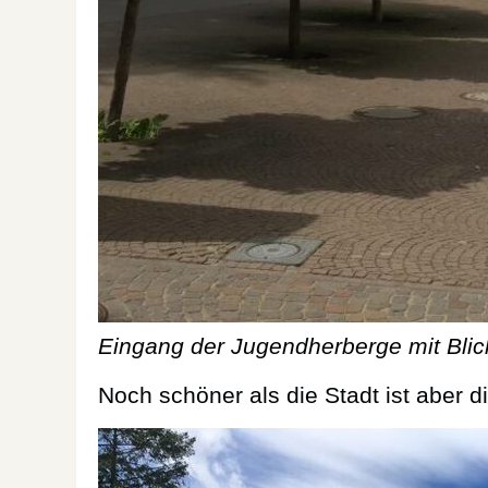
Eingang der Jugendherberge mit Bli
Noch schöner als die Stadt ist aber d