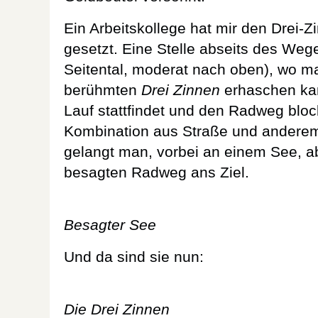
Ein Arbeitskollege hat mir den Drei-Z
gesetzt. Eine Stelle abseits des Wege
Seitental, moderat nach oben), wo ma
berühmten
Drei Zinnen
erhaschen kan
Lauf stattfindet und den Radweg block
Kombination aus Straße und ander
gelangt man, vorbei an einem See, a
besagten Radweg ans Ziel.
Besagter See
Und da sind sie nun:
Die Drei Zinnen