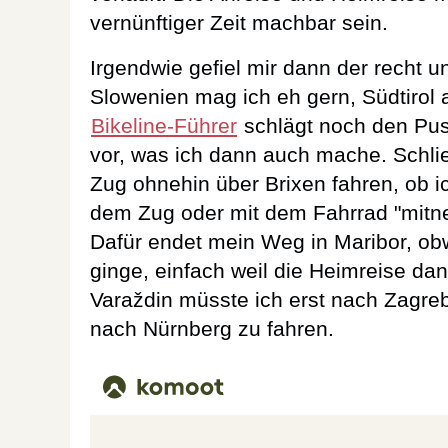
vernünftiger Zeit machbar sein.
Irgendwie gefiel mir dann der recht 
Slowenien mag ich eh gern, Südtirol
Bikeline-Führer
schlägt noch den Pus
vor, was ich dann auch mache. Schli
Zug ohnehin über Brixen fahren, ob i
dem Zug oder mit dem Fahrrad "mitne
Dafür endet mein Weg in Maribor, ob
ginge, einfach weil die Heimreise dan
Varaždin müsste ich erst nach Zagr
nach Nürnberg zu fahren.