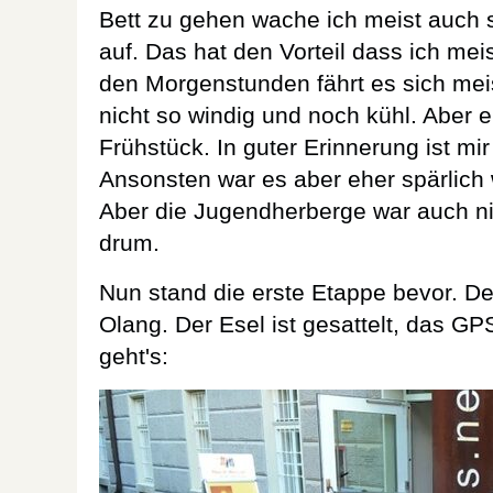
Bett zu gehen wache ich meist auch 
auf. Das hat den Vorteil dass ich mei
den Morgenstunden fährt es sich meis
nicht so windig und noch kühl. Aber 
Frühstück. In guter Erinnerung ist mi
Ansonsten war es aber eher spärlich w
Aber die Jugendherberge war auch nic
drum.
Nun stand die erste Etappe bevor. D
Olang. Der Esel ist gesattelt, das GP
geht's: