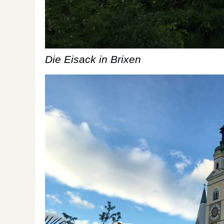
Die Eisack in Brixen