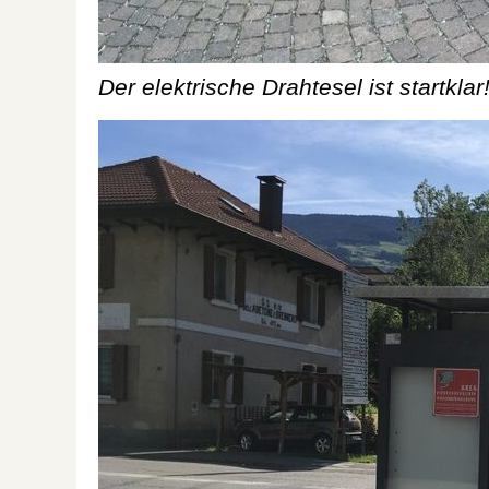
Der elektrische Drahtesel ist startklar