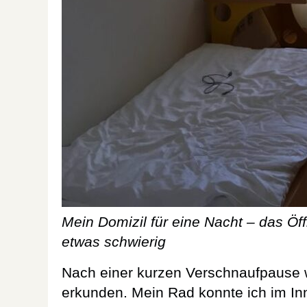
Mein Domizil für eine Nacht – das Öf
etwas schwierig
Nach einer kurzen Verschnaufpause wo
erkunden. Mein Rad konnte ich im In