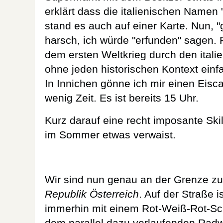
erklärt dass die italienischen Namen 
stand es auch auf einer Karte. Nun, "
harsch, ich würde "erfunden" sagen. F
dem ersten Weltkrieg durch den ital
ohne jeden historischen Kontext einfa
In Innichen gönne ich mir einen Eisca
wenig Zeit. Es ist bereits 15 Uhr.
Kurz darauf eine recht imposante Skil
im Sommer etwas verwaist.
Wir sind nun genau an der Grenze zu O
Republik Österreich
. Auf der Straße 
immerhin mit einem Rot-Weiß-Rot-Sch
dem parallel dazu verlaufenden Radwe