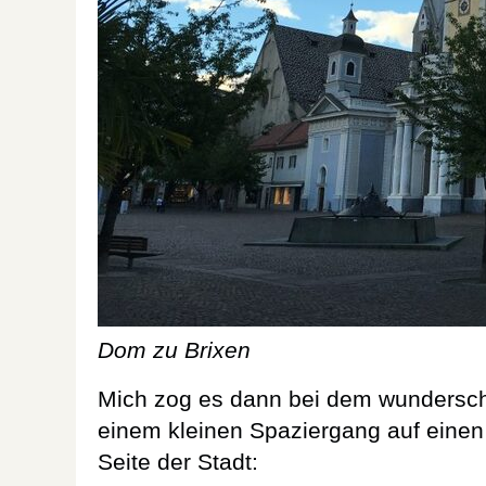
Dom zu Brixen
Mich zog es dann bei dem wundersc
einem kleinen Spaziergang auf einen
Seite der Stadt: