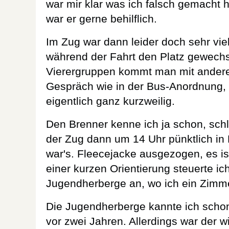
war mir klar was ich falsch gemacht
war er gerne behilflich.
Im Zug war dann leider doch sehr viel
während der Fahrt den Platz gewechs
Vierergruppen kommt man mit andere
Gespräch wie in der Bus-Anordnung, d
eigentlich ganz kurzweilig.
Den Brenner kenne ich ja schon, schli
der Zug dann um 14 Uhr pünktlich in 
war's. Fleecejacke ausgezogen, es is
einer kurzen Orientierung steuerte ic
Jugendherberge an, wo ich ein Zimme
Die Jugendherberge kannte ich scho
vor zwei Jahren. Allerdings war der w