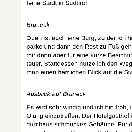
feine Stadt in Südtirol.
Bruneck
Oben ist auch eine Burg, zu der ich 
parke und dann den Rest zu Fuß gehe. 
mir dann aber für eine kurze Besichti
teuer. Stattdessen nutze ich den W
man einen herrlichen Blick auf die Sta
Ausblick auf Bruneck
Es wird sehr windig und ich bin froh,
Olang einzutreffen. Der Hotelgasthof 
durchaus schmuckes Gebäude. Für d