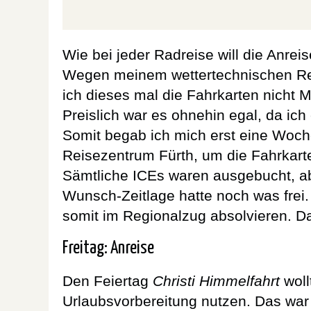
Wie bei jeder Radreise will die Anreis
Wegen meinem wettertechnischen Rein
ich dieses mal die Fahrkarten nicht 
Preislich war es ohnehin egal, da ich 
Somit begab ich mich erst eine Woch
Reisezentrum Fürth, um die Fahrkart
Sämtliche ICEs waren ausgebucht, ab
Wunsch-Zeitlage hatte noch was frei.
somit im Regionalzug absolvieren. Da
Freitag: Anreise
Den Feiertag
Christi Himmelfahrt
wollt
Urlaubsvorbereitung nutzen. Das war s