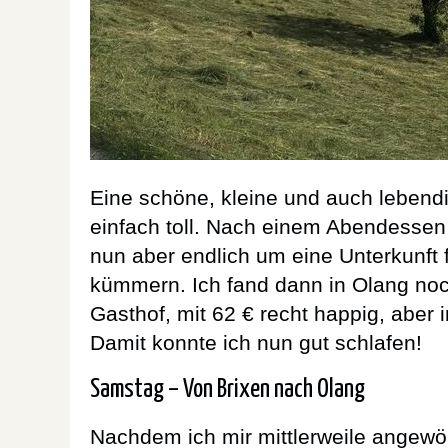
Eine schöne, kleine und auch lebendig
einfach toll. Nach einem Abendessen
nun aber endlich um eine Unterkunft 
kümmern. Ich fand dann in Olang no
Gasthof, mit 62 € recht happig, aber
Damit konnte ich nun gut schlafen!
Samstag – Von Brixen nach Olang
Nachdem ich mir mittlerweile angewöh