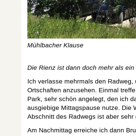
Mühlbacher Klause
Die Rienz ist dann doch mehr als ein
Ich verlasse mehrmals den Radweg,
Ortschaften anzusehen. Einmal treffe 
Park, sehr schön angelegt, den ich d
ausgiebige Mittagspause nutze. Die
Abschnitt des Radwegs ist aber sehr g
Am Nachmittag erreiche ich dann Brun