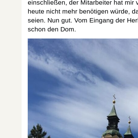
einschließen, der Mitarbeiter hat mir 
heute nicht mehr benötigen würde, da 
seien. Nun gut. Vom Eingang der He
schon den Dom.