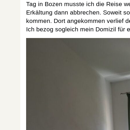
Tag in Bozen musste ich die Reise w
Erkältung dann abbrechen. Soweit sol
kommen. Dort angekommen verlief de
Ich bezog sogleich mein Domizil für 