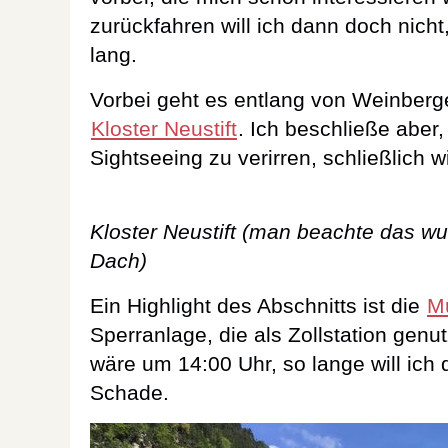
zurückfahren will ich dann doch nicht,
lang.
Vorbei geht es entlang von Weinberge
Kloster Neustift
. Ich beschließe aber,
Sightseeing zu verirren, schließlich 
Kloster Neustift (man beachte das 
Dach)
Ein Highlight des Abschnitts ist die
M
Sperranlage, die als Zollstation genu
wäre um 14:00 Uhr, so lange will ich 
Schade.