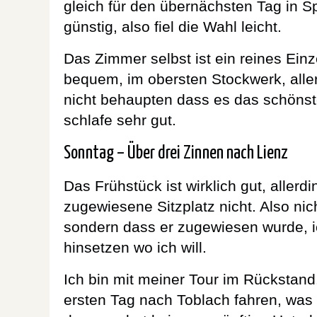
gleich für den übernächsten Tag in Sp
günstig, also fiel die Wahl leicht.
Das Zimmer selbst ist ein reines Einz
bequem, im obersten Stockwerk, aller
nicht behaupten dass es das schönst
schlafe sehr gut.
Sonntag – Über drei Zinnen nach Lienz
Das Frühstück ist wirklich gut, allerd
zugewiesene Sitzplatz nicht. Also nich
sondern dass er zugewiesen wurde, ich
hinsetzen wo ich will.
Ich bin mit meiner Tour im Rückstand.
ersten Tag nach Toblach fahren, was 