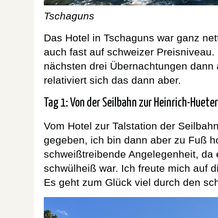
Tschaguns
Das Hotel in Tschaguns war ganz nett
auch fast auf schweizer Preisniveau
nächsten drei Übernachtungen dann 
relativiert sich das dann aber.
Tag 1: Von der Seilbahn zur Heinrich-Huete
Vom Hotel zur Talstation der Seilbah
gegeben, ich bin dann aber zu Fuß h
schweißtreibende Angelegenheit, da
schwülheiß war. Ich freute mich auf 
Es geht zum Glück viel durch den sch