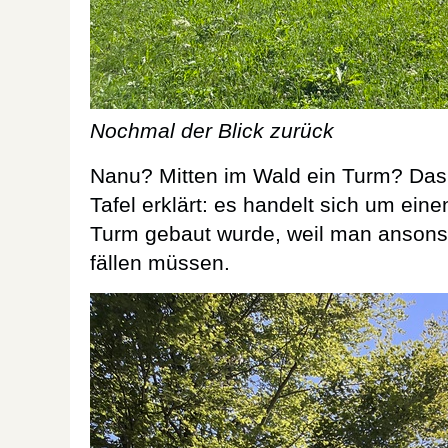
Nochmal der Blick zurück
Nanu? Mitten im Wald ein Turm? Das 
Tafel erklärt: es handelt sich um eine
Turm gebaut wurde, weil man ansons
fällen müssen.