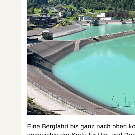
Eine Bergfahrt bis ganz nach oben ko
angesichts der Karte für Hin- und Rü