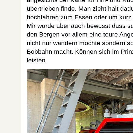
übertrieben finde. Man zieht halt dad
hochfahren zum Essen oder um kurz 
Mir wurde aber auch bewusst dass so
den Bergen vor allem eine teure Ang
nicht nur wandern möchte sondern so
Bobbahn macht. Können sich im Prin
leisten.