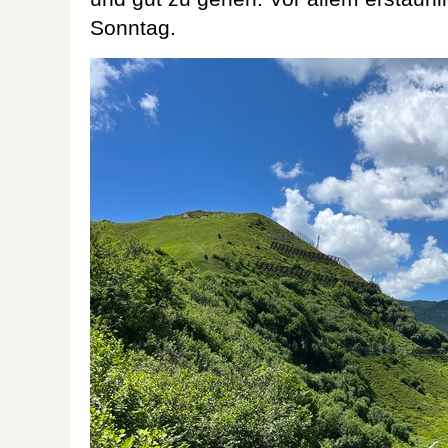
Sonntag.