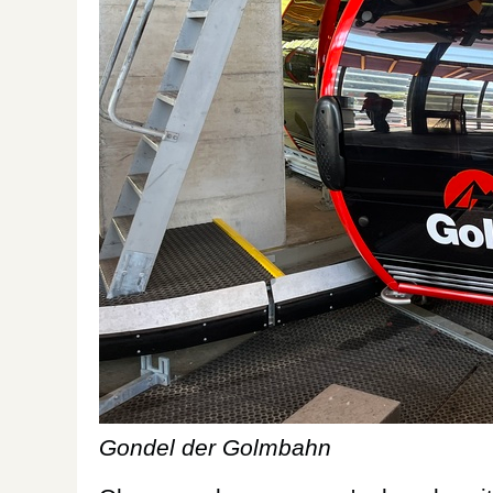
Gondel der Golmbahn