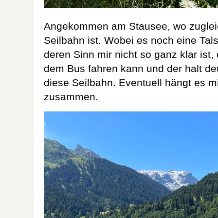
Angekommen am Stausee, wo zugleich
Seilbahn ist. Wobei es noch eine Talst
deren Sinn mir nicht so ganz klar ist
dem Bus fahren kann und der halt deut
diese Seilbahn. Eventuell hängt es 
zusammen.