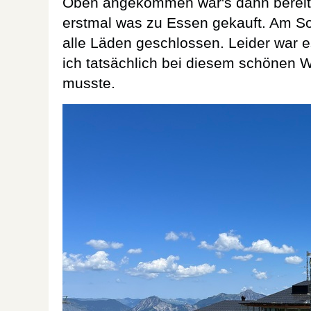
Oben angekommen war's dann bereits
erstmal was zu Essen gekauft. Am S
alle Läden geschlossen. Leider war e
ich tatsächlich bei diesem schönen W
musste.