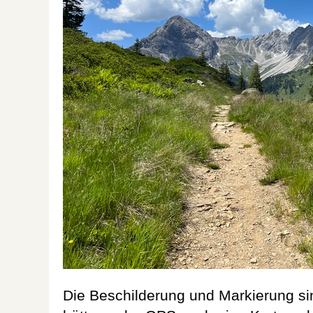
Die Beschilderung und Markierung si