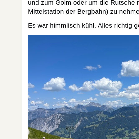
und zum Golm oder um die Rutsche n
Mittelstation der Bergbahn) zu nehm
Es war himmlisch kühl. Alles richtig 