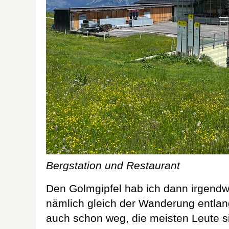
Bergstation und Restaurant
Den Golmgipfel hab ich dann irgendwi
nämlich gleich der Wanderung entlan
auch schon weg, die meisten Leute 