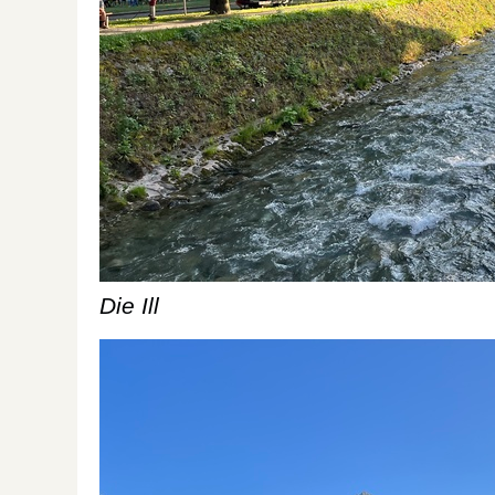
Die Ill