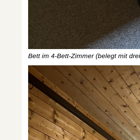
Bett im 4-Bett-Zimmer (belegt mit dre