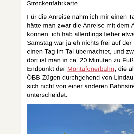
Streckenfahrkarte.
Für die Anreise nahm ich mir einen T
hätte man zwar die Anreise mit dem 
können, ich hab allerdings lieber et
Samstag war ja eh nichts frei auf der
einen Tag im Tal übernachtet, und zw
dort ist man in ca. 20 Minuten zu Fu
Endpunkt der
Montafonerbahn
, die a
ÖBB-Zügen durchgehend von Lindau 
sich nicht von einer anderen Bahnstr
unterscheidet.