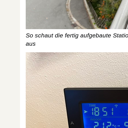
So schaut die fertig aufgebaute Stat
aus