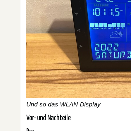
Und so das WLAN-Display
Vor- und Nachteile