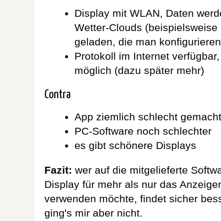
Display mit WLAN, Daten werd
Wetter-Clouds (beispielsweise
geladen, die man konfiguriere
Protokoll im Internet verfügbar
möglich (dazu später mehr)
Contra
App ziemlich schlecht gemach
PC-Software noch schlechter
es gibt schönere Displays
Fazit:
wer auf die mitgelieferte Softw
Display für mehr als nur das Anzeige
verwenden möchte, findet sicher bes
ging's mir aber nicht.