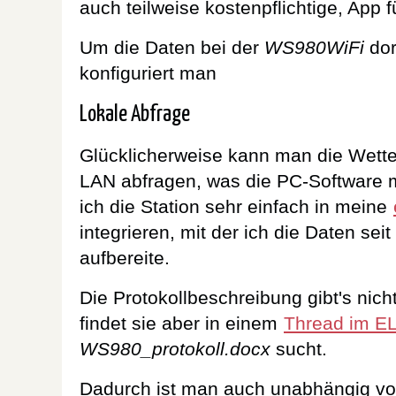
auch teilweise kostenpflichtige, App 
Um die Daten bei der
WS980WiFi
dor
konfiguriert man
Lokale Abfrage
Glücklicherweise kann man die Wette
LAN abfragen, was die PC-Software 
ich die Station sehr einfach in meine
integrieren, mit der ich die Daten sei
aufbereite.
Die Protokollbeschreibung gibt's nich
findet sie aber in einem
Thread im E
WS980_protokoll.docx
sucht.
Dadurch ist man auch unabhängig vo