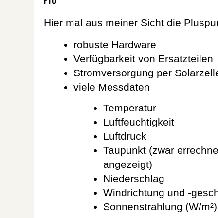
Pro
Hier mal aus meiner Sicht die Pluspun
robuste Hardware
Verfügbarkeit von Ersatzteilen
Stromversorgung per Solarzelle
viele Messdaten
Temperatur
Luftfeuchtigkeit
Luftdruck
Taupunkt (zwar errechne
angezeigt)
Niederschlag
Windrichtung und -gesch
Sonnenstrahlung (W/m²)